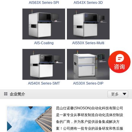
AIS63X Series-SPI
AIS43X Series-3D
AIS-Coating
AIS50X Series-Multi
AIS40X Series-SMT
AIS30X Series-DIP
企业简介
更多
昆山仕诺馨(SNOSON)自动化科技有限公司
是一家专业从事研发制造自动化流体控制设
备的厂商，并为客户提供设备集成解决方
案！公司拥有一批专业的设备研发和售后服