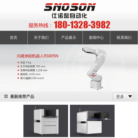
首页
关于我们
产品展示
新闻中心
联系我们
最新推荐产品
更多